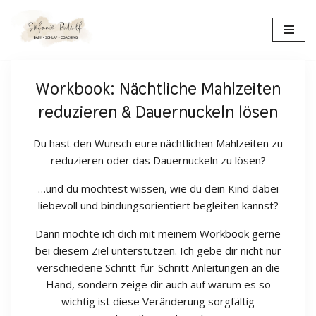
Zum
Inhalt
springen
Workbook: Nächtliche Mahlzeiten
reduzieren & Dauernuckeln lösen
Du hast den Wunsch eure nächtlichen Mahlzeiten zu
reduzieren oder das Dauernuckeln zu lösen?
…und du möchtest wissen, wie du dein Kind dabei
liebevoll und bindungsorientiert begleiten kannst?
Dann möchte ich dich mit meinem Workbook gerne
bei diesem Ziel unterstützen. Ich gebe dir nicht nur
verschiedene Schritt-für-Schritt Anleitungen an die
Hand, sondern zeige dir auch auf warum es so
wichtig ist diese Veränderung sorgfältig