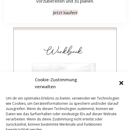
vorzubereiten und zu planen.
Jetzt kaufen!
Cookie-Zustimmung
verwalten
Um dir ein optimales Erlebnis zu bieten, verwenden wir Technologien
wie Cookies, um Geräteinformationen zu speichern und/oder darauf
zuzugreifen. Wenn du diesen Technologien zustimmst, können wir
Daten wie das Surfverhalten oder eindeutige IDs auf dieser Website
verarbeiten. Wenn du deine Zustimmung nicht erteilst oder
zurückziehst, können bestimmte Merkmale und Funktionen
beeinträchtigt werden.